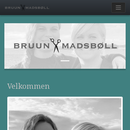
Velkommen